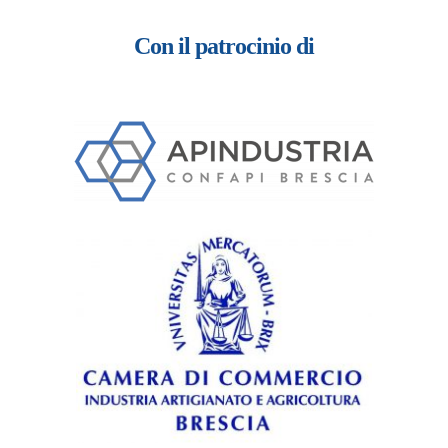
Con il patrocinio di