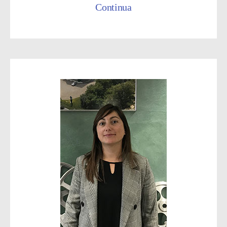
Continua