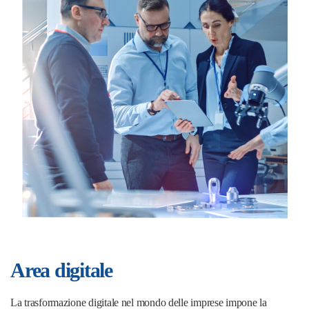
Area digitale
La trasformazione digitale nel mondo delle imprese impone la