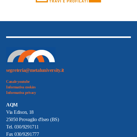
segreteria@metaluniversity.it
Canale youtube
Informativa cookies
Informativa privacy
AQM
Via Edison, 18
25050 Provaglio d'Iseo (BS)
Tel. 030/9291711
Fax 030/9291777