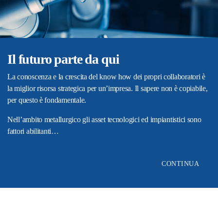
Il futuro parte da qui
La conoscenza e la crescita del know how dei propri collaboratori è
la miglior risorsa strategica per un’impresa. Il sapere non è copiabile,
per questo è fondamentale.
Nell’ambito metallurgico gli asset tecnologici ed impiantistici sono
fattori abilitanti…
CONTINUA