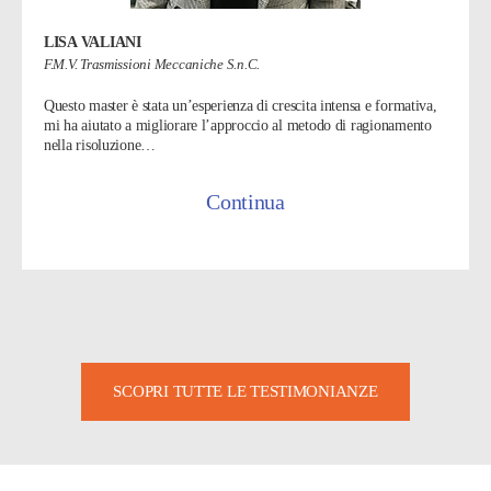
LISA VALIANI
F.M.V. Trasmissioni Meccaniche S.n.C.
Questo master è stata un’esperienza di crescita intensa e formativa,
mi ha aiutato a migliorare l’approccio al metodo di ragionamento
nella risoluzione…
Continua
SCOPRI TUTTE LE TESTIMONIANZE