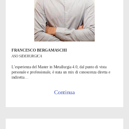
FRANCESCO BERGAMASCHI
ASO SIDERURGICA
L’esperienza del Master in Metallurgia 4.0, dal punto di vista
personale e professionale, è stata un mix di conoscenza diretta e
indiretta…
Continua