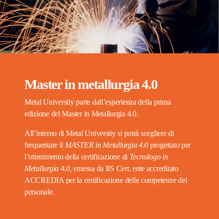
Master in metallurgia 4.0
Metal University parte dall’esperienza della prima
edizione del Master in Metallurgia 4.0.
All’interno di Metal University si potrà scegliere di
frequentare il
MASTER in Metallurgia 4.0
progettato per
l’ottenimento della certificazione di
Tecnologo in
Metallurgia 4.0,
emessa da IIS Cert, ente accreditato
ACCREDIA per la certificazione delle competenze del
personale.