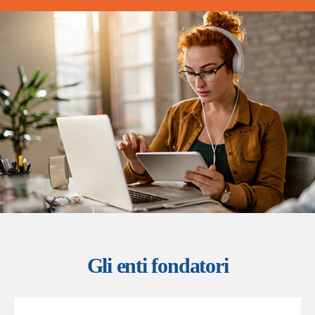
Gli enti fondatori