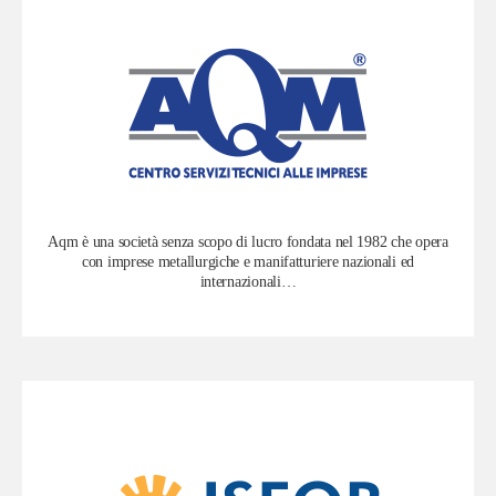
Aqm è una società senza scopo di lucro fondata nel 1982 che opera
con imprese metallurgiche e manifatturiere nazionali ed
internazionali…