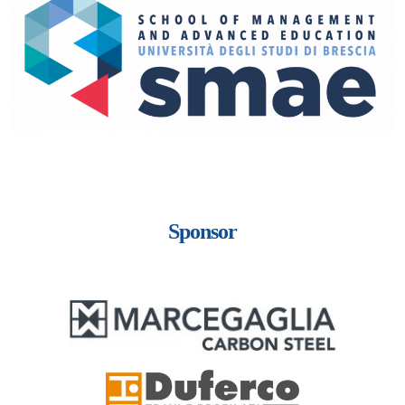
Sponsor