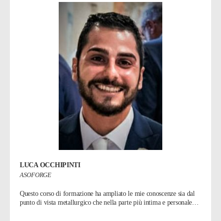
LUCA OCCHIPINTI
ASOFORGE
Questo corso di formazione ha ampliato le mie conoscenze sia dal
punto di vista metallurgico che nella parte più intima e personale…