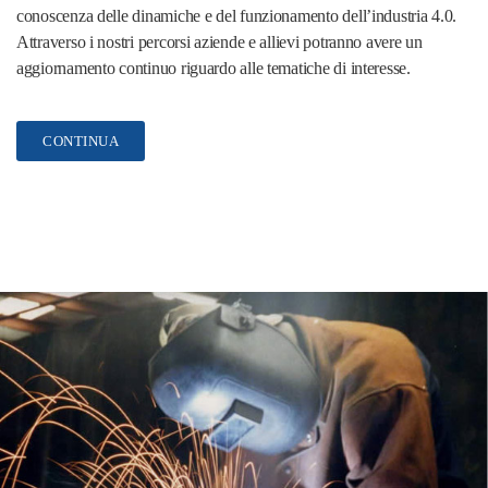
conoscenza delle dinamiche e del funzionamento dell’industria 4.0.
Attraverso i nostri percorsi aziende e allievi potranno avere un
aggiornamento continuo riguardo alle tematiche di interesse.
CONTINUA