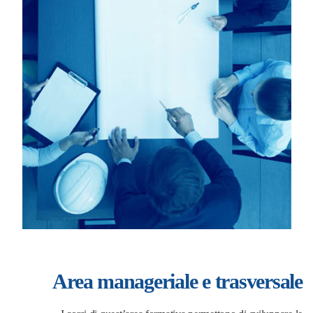
Area manageriale e trasversale