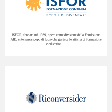
ISFOR, fondata nel 1989, opera come divisione della Fondazione
AIB, ente senza scopo di lucro che gestisce le attività di formazione
e education …