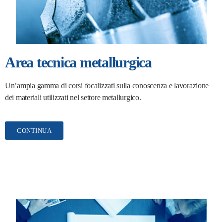
Area tecnica metallurgica
Un’ampia gamma di corsi focalizzati sulla conoscenza e lavorazione
dei materiali utilizzati nel settore metallurgico.
CONTINUA