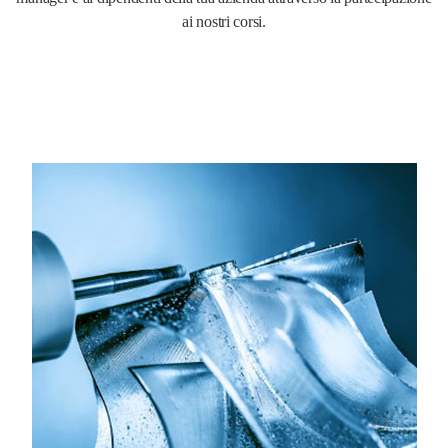
ai nostri corsi.