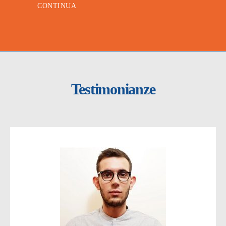
CONTINUA
Testimonianze