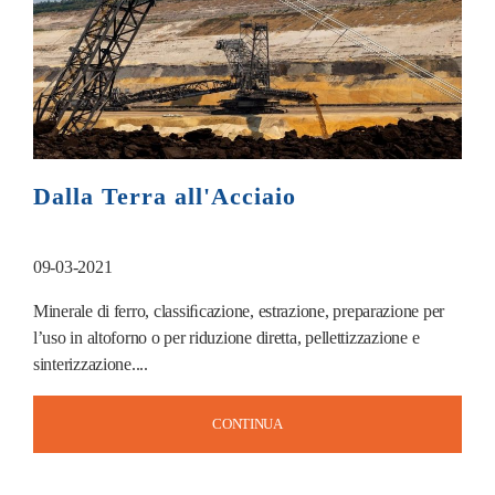
Dalla Terra all'Acciaio
09-03-2021
Minerale di ferro, classiﬁcazione, estrazione, preparazione per
l’uso in altoforno o per riduzione diretta, pellettizzazione e
sinterizzazione....
CONTINUA