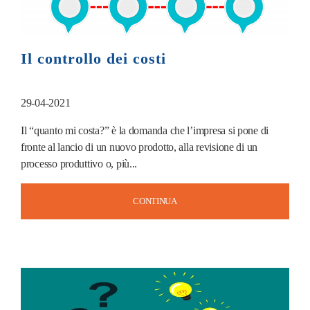
Il controllo dei costi
29-04-2021
Il “quanto mi costa?” è la domanda che l’impresa si pone di
fronte al lancio di un nuovo prodotto, alla revisione di un
processo produttivo o, più...
CONTINUA