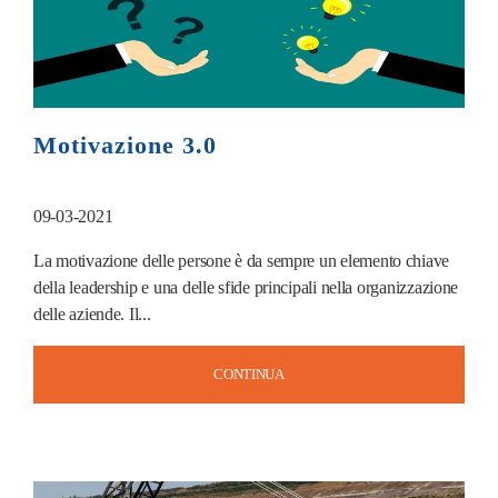
Motivazione 3.0
09-03-2021
La motivazione delle persone è da sempre un elemento chiave
della leadership e una delle sfide principali nella organizzazione
delle aziende. Il...
CONTINUA