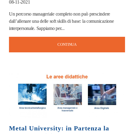
08-11-2021
Un percorso manageriale completo non può prescindere
dall’allenare una delle soft skills di base: la comunicazione
interpersonale. Sappiamo per...
CONTINUA
Metal University: in Partenza la