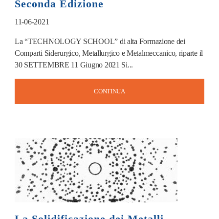
Seconda Edizione
11-06-2021
La “TECHNOLOGY SCHOOL” di alta Formazione dei
Comparti Siderurgico, Metallurgico e Metalmeccanico, riparte il
30 SETTEMBRE 11 Giugno 2021 Si...
CONTINUA
La Solidificazione dei Metalli