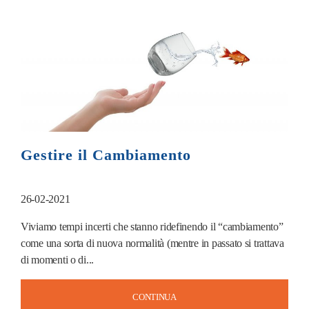
Gestire il Cambiamento
26-02-2021
Viviamo tempi incerti che stanno ridefinendo il “cambiamento”
come una sorta di nuova normalità (mentre in passato si trattava
di momenti o di...
CONTINUA