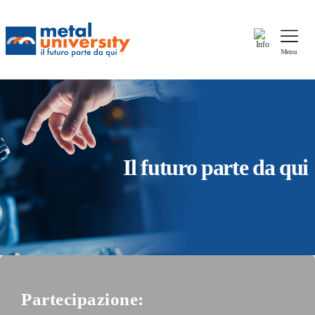
Info
Menu
Il futuro parte da qui
Partecipazione: