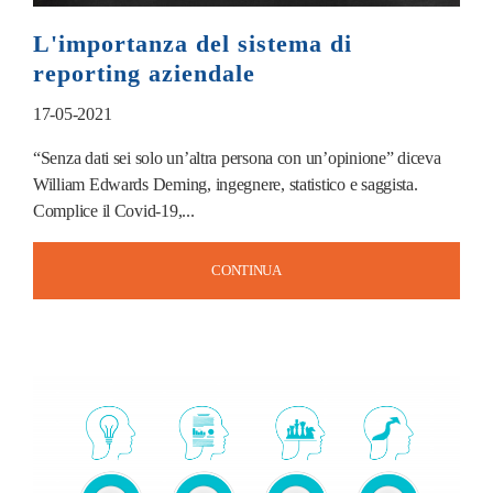
L'importanza del sistema di
reporting aziendale
17-05-2021
“Senza dati sei solo un’altra persona con un’opinione” diceva
William Edwards Deming, ingegnere, statistico e saggista.
Complice il Covid-19,...
CONTINUA