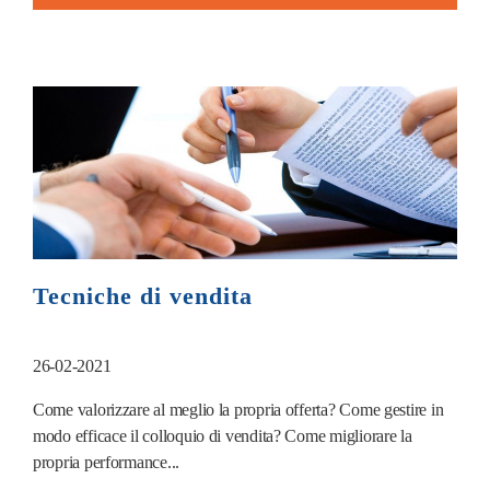
Tecniche di vendita
26-02-2021
Come valorizzare al meglio la propria offerta? Come gestire in
modo efficace il colloquio di vendita? Come migliorare la
propria performance...