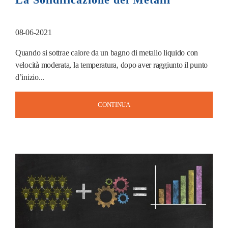
08-06-2021
Quando si sottrae calore da un bagno di metallo liquido con
velocità moderata, la temperatura, dopo aver raggiunto il punto
d’inizio...
CONTINUA