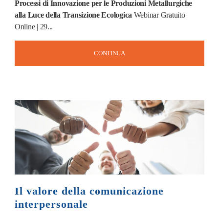
Processi di Innovazione per le Produzioni Metallurgiche
alla Luce della Transizione Ecologica
Webinar Gratuito
Online | 29...
CONTINUA
Il valore della comunicazione
interpersonale