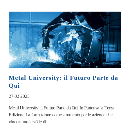
Metal University: il Futuro Parte da
Qui
27-02-2023
Metal University: il Futuro Parte da Qui In Partenza la Terza
Edizione La formazione come strumento per le aziende che
vinceranno le sfide di...