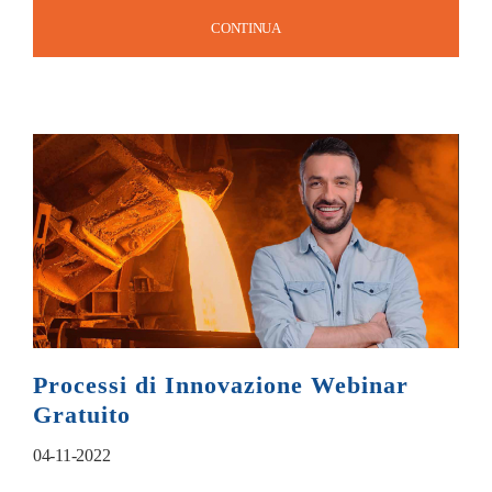
CONTINUA
Processi di Innovazione Webinar
Gratuito
04-11-2022