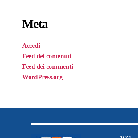
Meta
Accedi
Feed dei contenuti
Feed dei commenti
WordPress.org
AQM