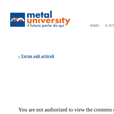
HOME
IL FU
‹ Torna agli articoli
You are not authorized to view the contents 