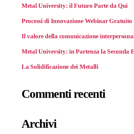
Metal University: il Futuro Parte da Qui
Processi di Innovazione Webinar Gratuito
Il valore della comunicazione interpersona
Metal University: in Partenza la Seconda 
La Solidificazione dei Metalli
Commenti recenti
Archivi