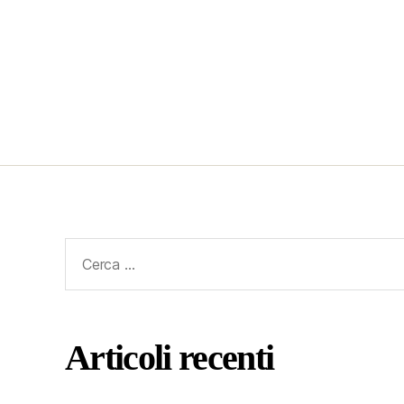
Articoli recenti