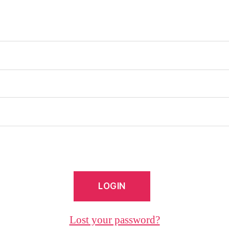
Lost your password?