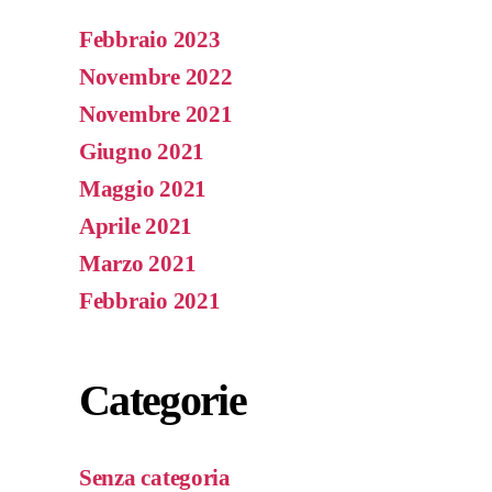
Febbraio 2023
Novembre 2022
Novembre 2021
Giugno 2021
Maggio 2021
Aprile 2021
Marzo 2021
Febbraio 2021
Categorie
Senza categoria